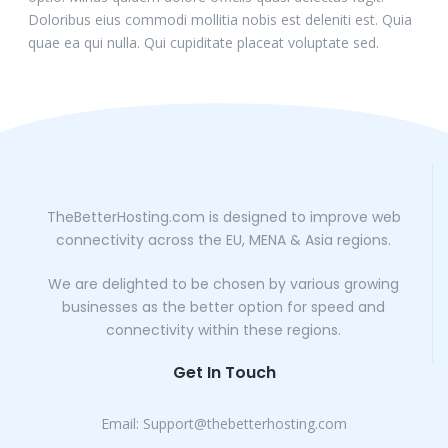
Doloribus eius commodi mollitia nobis est deleniti est. Quia
quae ea qui nulla. Qui cupiditate placeat voluptate sed.
TheBetterHosting.com is designed to improve web
connectivity across the EU, MENA & Asia regions.
We are delighted to be chosen by various growing
businesses as the better option for speed and
connectivity within these regions.
Get In Touch
Email:
Support@thebetterhosting.com