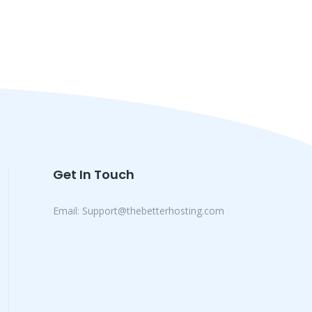
Get In Touch
Email:
Support@thebetterhosting.com