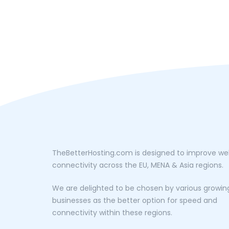
TheBetterHosting.com is designed to improve w
connectivity across the EU, MENA & Asia regions.
We are delighted to be chosen by various growin
businesses as the better option for speed and
connectivity within these regions.