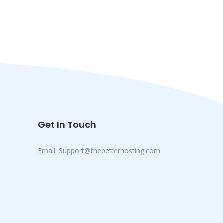
Get In Touch
Email:
Support@thebetterhosting.com