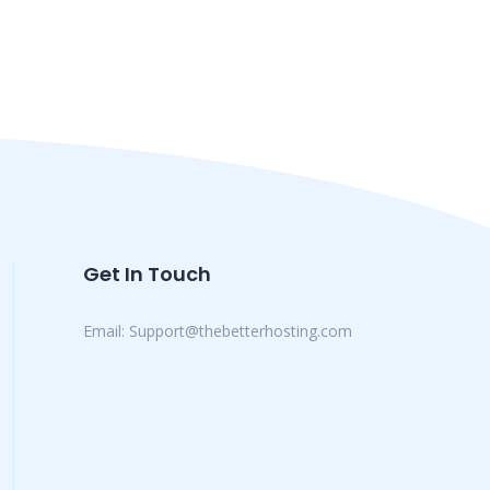
Get In Touch
Email:
Support@thebetterhosting.com