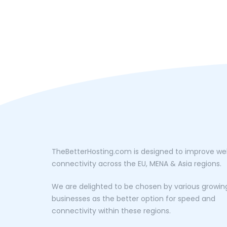
TheBetterHosting.com is designed to improve w
connectivity across the EU, MENA & Asia regions.
We are delighted to be chosen by various growin
businesses as the better option for speed and
connectivity within these regions.